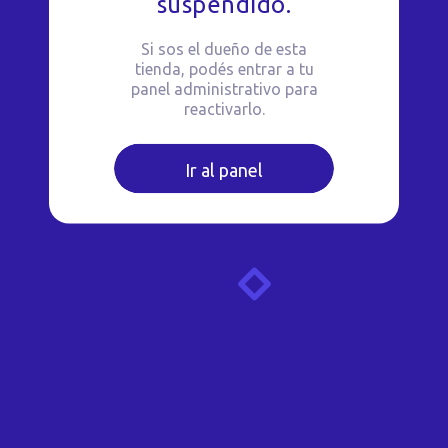
suspendido.
Si sos el dueño de esta
tienda, podés entrar a tu
panel administrativo para
reactivarlo.
Ir al panel