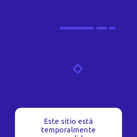
Este sitio está
temporalmente