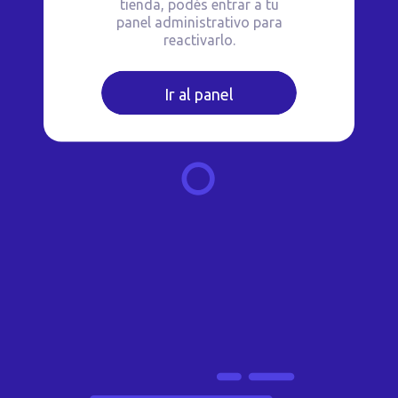
tienda, podés entrar a tu
panel administrativo para
reactivarlo.
Ir al panel