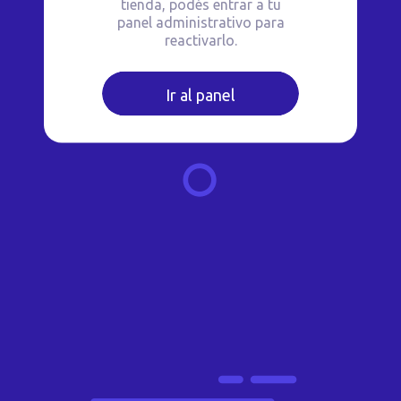
tienda, podés entrar a tu
panel administrativo para
reactivarlo.
Ir al panel