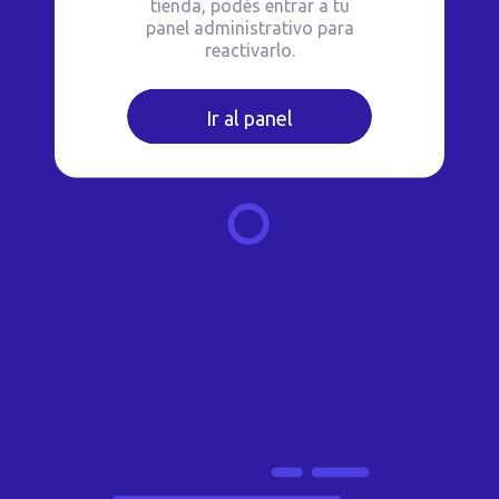
tienda, podés entrar a tu
panel administrativo para
reactivarlo.
Ir al panel