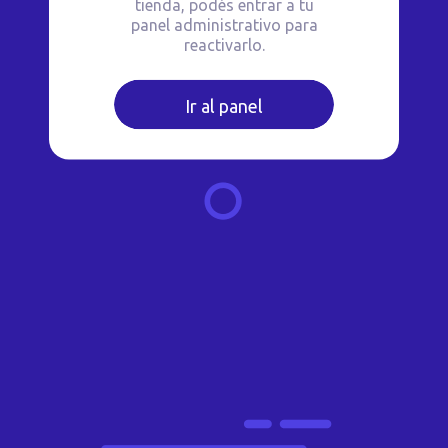
tienda, podés entrar a tu
panel administrativo para
reactivarlo.
Ir al panel