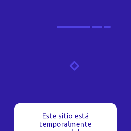
Este sitio está
temporalmente