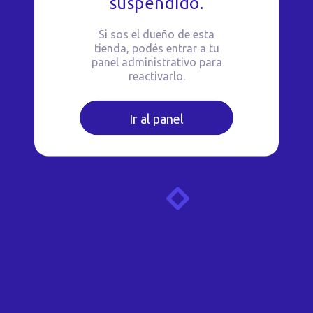
suspendido.
Si sos el dueño de esta
tienda, podés entrar a tu
panel administrativo para
reactivarlo.
Ir al panel