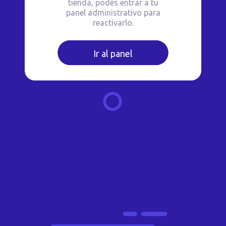
tienda, podés entrar a tu
panel administrativo para
reactivarlo.
Ir al panel