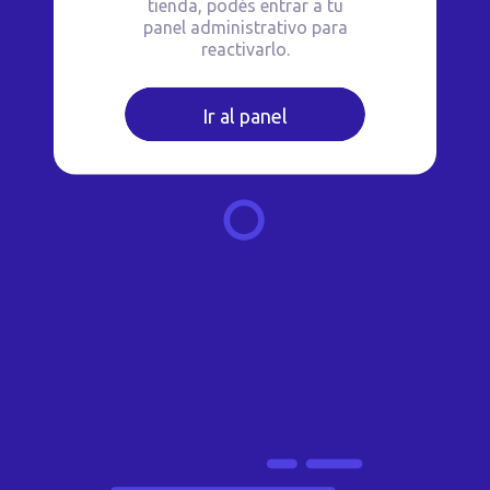
tienda, podés entrar a tu
panel administrativo para
reactivarlo.
Ir al panel