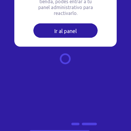
tienda, podés entrar a tu
panel administrativo para
reactivarlo.
Ir al panel