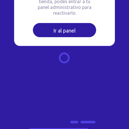
tienda, podés entrar a tu
panel administrativo para
reactivarlo.
Ir al panel