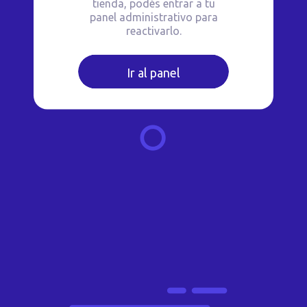
tienda, podés entrar a tu
panel administrativo para
reactivarlo.
Ir al panel