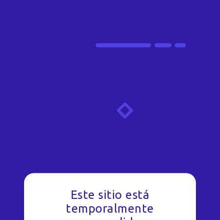
Este sitio está
temporalmente