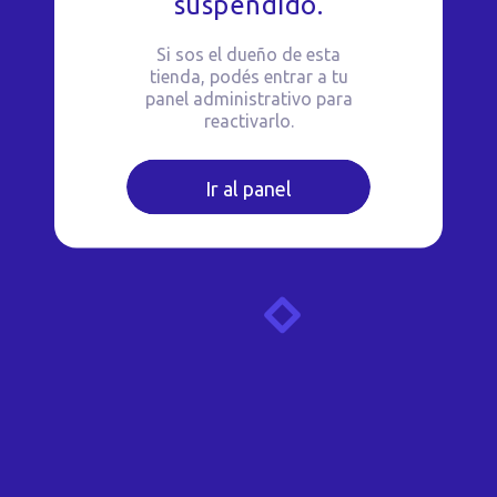
suspendido.
Si sos el dueño de esta
tienda, podés entrar a tu
panel administrativo para
reactivarlo.
Ir al panel