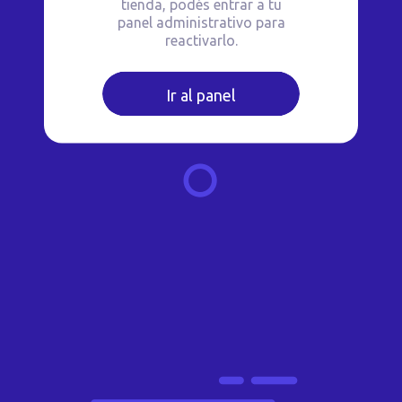
tienda, podés entrar a tu
panel administrativo para
reactivarlo.
Ir al panel