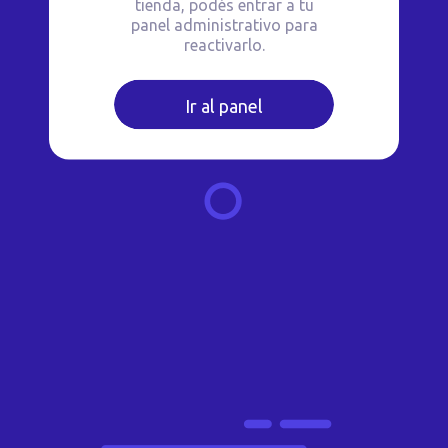
tienda, podés entrar a tu
panel administrativo para
reactivarlo.
Ir al panel